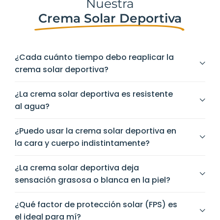
Nuestra
Crema Solar Deportiva
¿Cada cuánto tiempo debo reaplicar la
crema solar deportiva?
¿La crema solar deportiva es resistente
al agua?
¿Puedo usar la crema solar deportiva en
la cara y cuerpo indistintamente?
¿La crema solar deportiva deja
sensación grasosa o blanca en la piel?
¿Qué factor de protección solar (FPS) es
el ideal para mí?