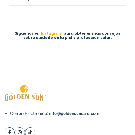
Síguenos en
Instagram
para obtener más consejos
sobre cuidado de la piel y protección solar.
Correo Electrónico:
info@goldensuncare.com