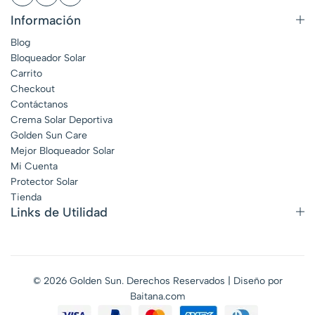
Información
Blog
Bloqueador Solar
Carrito
Checkout
Contáctanos
Crema Solar Deportiva
Golden Sun Care
Mejor Bloqueador Solar
Mi Cuenta
Protector Solar
Tienda
Links de Utilidad
© 2026 Golden Sun. Derechos Reservados | Diseño por
Baitana.com