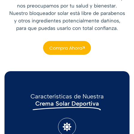
nos preocupamos por tu salud y bienestar.
Nuestro bloqueador solar está libre de parabenos
y otros ingredientes potencialmente dañinos,
para que puedas usarlo con total confianza.
Compra Ahora
Características de Nuestra
Crema Solar Deportiva