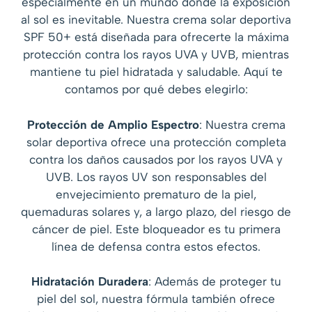
especialmente en un mundo donde la exposición
al sol es inevitable. Nuestra crema solar deportiva
SPF 50+ está diseñada para ofrecerte la máxima
protección contra los rayos UVA y UVB, mientras
mantiene tu piel hidratada y saludable. Aquí te
contamos por qué debes elegirlo:
Protección de Amplio Espectro
: Nuestra crema
solar deportiva ofrece una protección completa
contra los daños causados por los rayos UVA y
UVB. Los rayos UV son responsables del
envejecimiento prematuro de la piel,
quemaduras solares y, a largo plazo, del riesgo de
cáncer de piel. Este bloqueador es tu primera
línea de defensa contra estos efectos.
Hidratación Duradera
: Además de proteger tu
piel del sol, nuestra fórmula también ofrece