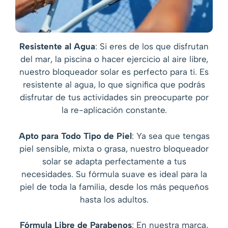
Resistente al Agua
: Si eres de los que disfrutan
del mar, la piscina o hacer ejercicio al aire libre,
nuestro bloqueador solar es perfecto para ti. Es
resistente al agua, lo que significa que podrás
disfrutar de tus actividades sin preocuparte por
la re-aplicación constante.
Apto para Todo Tipo de Piel
: Ya sea que tengas
piel sensible, mixta o grasa, nuestro bloqueador
solar se adapta perfectamente a tus
necesidades. Su fórmula suave es ideal para la
piel de toda la familia, desde los más pequeños
hasta los adultos.
Fórmula Libre de Parabenos
: En nuestra marca,