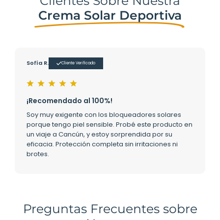
Clientes Sobre Nuestra
Crema Solar Deportiva
Sofía R.
Cliente Verificado
¡Recomendado al 100%!
Soy muy exigente con los bloqueadores solares
porque tengo piel sensible. Probé este producto en
un viaje a Cancún, y estoy sorprendida por su
eficacia. Protección completa sin irritaciones ni
brotes.
Preguntas Frecuentes sobre