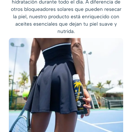
hidratación durante todo el día. A diferencia de
otros bloqueadores solares que pueden resecar
la piel, nuestro producto está enriquecido con
aceites esenciales que dejan tu piel suave y
nutrida.