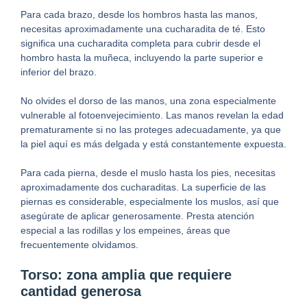
Para cada brazo, desde los hombros hasta las manos,
necesitas aproximadamente una cucharadita de té. Esto
significa una cucharadita completa para cubrir desde el
hombro hasta la muñeca, incluyendo la parte superior e
inferior del brazo.
No olvides el dorso de las manos, una zona especialmente
vulnerable al fotoenvejecimiento. Las manos revelan la edad
prematuramente si no las proteges adecuadamente, ya que
la piel aquí es más delgada y está constantemente expuesta.
Para cada pierna, desde el muslo hasta los pies, necesitas
aproximadamente dos cucharaditas. La superficie de las
piernas es considerable, especialmente los muslos, así que
asegúrate de aplicar generosamente. Presta atención
especial a las rodillas y los empeines, áreas que
frecuentemente olvidamos.
Torso: zona amplia que requiere
cantidad generosa