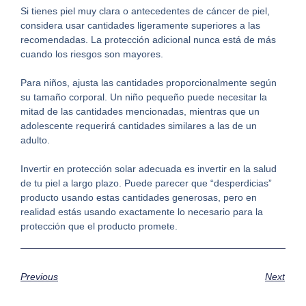
Si tienes piel muy clara o antecedentes de cáncer de piel,
considera usar cantidades ligeramente superiores a las
recomendadas. La protección adicional nunca está de más
cuando los riesgos son mayores.
Para niños, ajusta las cantidades proporcionalmente según
su tamaño corporal. Un niño pequeño puede necesitar la
mitad de las cantidades mencionadas, mientras que un
adolescente requerirá cantidades similares a las de un
adulto.
Invertir en protección solar adecuada es invertir en la salud
de tu piel a largo plazo. Puede parecer que “desperdicias”
producto usando estas cantidades generosas, pero en
realidad estás usando exactamente lo necesario para la
protección que el producto promete.
Previous
Next