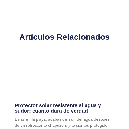
Artículos Relacionados
Protector solar resistente al agua y
sudor: cuánto dura de verdad
Estás en la playa, acabas de salir del agua después
de un refrescante chapuzón, y te sientes protegido