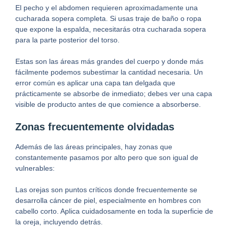
El pecho y el abdomen requieren aproximadamente una
cucharada sopera completa. Si usas traje de baño o ropa
que expone la espalda, necesitarás otra cucharada sopera
para la parte posterior del torso.
Estas son las áreas más grandes del cuerpo y donde más
fácilmente podemos subestimar la cantidad necesaria. Un
error común es aplicar una capa tan delgada que
prácticamente se absorbe de inmediato; debes ver una capa
visible de producto antes de que comience a absorberse.
Zonas frecuentemente olvidadas
Además de las áreas principales, hay zonas que
constantemente pasamos por alto pero que son igual de
vulnerables:
Las orejas son puntos críticos donde frecuentemente se
desarrolla cáncer de piel, especialmente en hombres con
cabello corto. Aplica cuidadosamente en toda la superficie de
la oreja, incluyendo detrás.