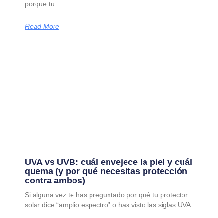
porque tu
Read More
UVA vs UVB: cuál envejece la piel y cuál
quema (y por qué necesitas protección
contra ambos)
Si alguna vez te has preguntado por qué tu protector
solar dice “amplio espectro” o has visto las siglas UVA