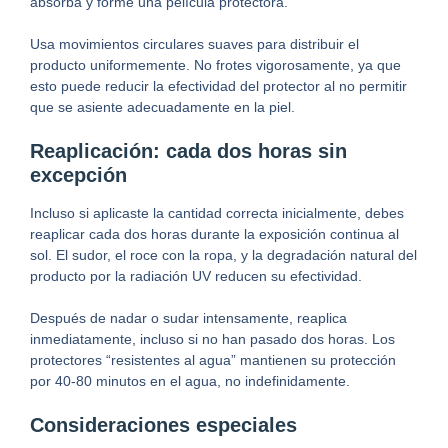
absorba y forme una película protectora.
Usa movimientos circulares suaves para distribuir el
producto uniformemente. No frotes vigorosamente, ya que
esto puede reducir la efectividad del protector al no permitir
que se asiente adecuadamente en la piel.
Reaplicación: cada dos horas sin
excepción
Incluso si aplicaste la cantidad correcta inicialmente, debes
reaplicar cada dos horas durante la exposición continua al
sol. El sudor, el roce con la ropa, y la degradación natural del
producto por la radiación UV reducen su efectividad.
Después de nadar o sudar intensamente, reaplica
inmediatamente, incluso si no han pasado dos horas. Los
protectores “resistentes al agua” mantienen su protección
por 40-80 minutos en el agua, no indefinidamente.
Consideraciones especiales