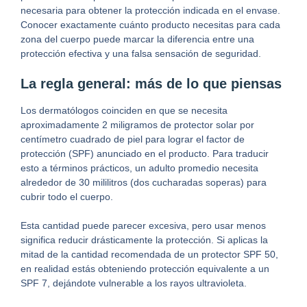
necesaria para obtener la protección indicada en el envase.
Conocer exactamente cuánto producto necesitas para cada
zona del cuerpo puede marcar la diferencia entre una
protección efectiva y una falsa sensación de seguridad.
La regla general: más de lo que piensas
Los dermatólogos coinciden en que se necesita
aproximadamente 2 miligramos de protector solar por
centímetro cuadrado de piel para lograr el factor de
protección (SPF) anunciado en el producto. Para traducir
esto a términos prácticos, un adulto promedio necesita
alrededor de 30 mililitros (dos cucharadas soperas) para
cubrir todo el cuerpo.
Esta cantidad puede parecer excesiva, pero usar menos
significa reducir drásticamente la protección. Si aplicas la
mitad de la cantidad recomendada de un protector SPF 50,
en realidad estás obteniendo protección equivalente a un
SPF 7, dejándote vulnerable a los rayos ultravioleta.