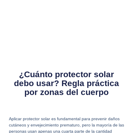
¿Cuánto protector solar
debo usar? Regla práctica
por zonas del cuerpo
Aplicar protector solar es fundamental para prevenir daños
cutáneos y envejecimiento prematuro, pero la mayoría de las
personas usan apenas una cuarta parte de la cantidad