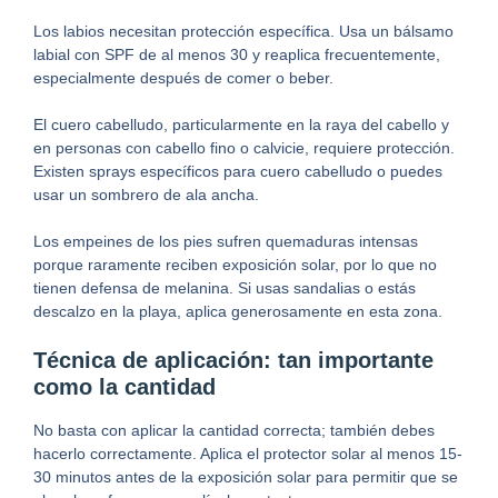
Los labios necesitan protección específica. Usa un bálsamo
labial con SPF de al menos 30 y reaplica frecuentemente,
especialmente después de comer o beber.
El cuero cabelludo, particularmente en la raya del cabello y
en personas con cabello fino o calvicie, requiere protección.
Existen sprays específicos para cuero cabelludo o puedes
usar un sombrero de ala ancha.
Los empeines de los pies sufren quemaduras intensas
porque raramente reciben exposición solar, por lo que no
tienen defensa de melanina. Si usas sandalias o estás
descalzo en la playa, aplica generosamente en esta zona.
Técnica de aplicación: tan importante
como la cantidad
No basta con aplicar la cantidad correcta; también debes
hacerlo correctamente. Aplica el protector solar al menos 15-
30 minutos antes de la exposición solar para permitir que se