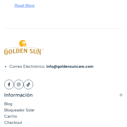
Read More
Correo Electrónico:
info@goldensuncare.com
Información
Blog
Bloqueador Solar
Carrito
Checkout