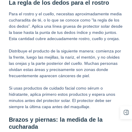
La regla de los dedos para el rostro
Para el rostro y el cuello, necesitas aproximadamente media
cucharadita de té, o lo que se conoce como “la regla de los
dos dedos”. Aplica una línea gruesa de protector solar desde
la base hasta la punta de tus dedos índice y medio juntos.
Esta cantidad cubre adecuadamente rostro, cuello y orejas.
Distribuye el producto de la siguiente manera: comienza por
la frente, luego las mejillas, la nariz, el mentón, y no olvides
las orejas y la parte posterior del cuello. Muchas personas
olvidan estas áreas y precisamente son zonas donde
frecuentemente aparecen cánceres de piel.
Si usas productos de cuidado facial como sérum o
hidratante, aplica primero estos productos y espera unos
minutos antes del protector solar. El protector debe ser
siempre la última capa antes del maquillaje.
Brazos y piernas: la medida de la
cucharada