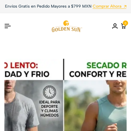
Envíos Gratis en Pedido Mayores a $799 MXN
Comprar Ahora
0