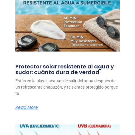
Protector solar resistente al agua y
sudor: cuánto dura de verdad
Estás en la playa, acabas de salir del agua después de
un refrescante chapuzón, y te sientes protegido porque
tu
Read More