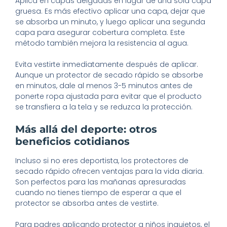
Aplica en capas delgadas en lugar de una sola capa
gruesa. Es más efectivo aplicar una capa, dejar que
se absorba un minuto, y luego aplicar una segunda
capa para asegurar cobertura completa. Este
método también mejora la resistencia al agua.
Evita vestirte inmediatamente después de aplicar.
Aunque un protector de secado rápido se absorbe
en minutos, dale al menos 3-5 minutos antes de
ponerte ropa ajustada para evitar que el producto
se transfiera a la tela y se reduzca la protección.
Más allá del deporte: otros
beneficios cotidianos
Incluso si no eres deportista, los protectores de
secado rápido ofrecen ventajas para la vida diaria.
Son perfectos para las mañanas apresuradas
cuando no tienes tiempo de esperar a que el
protector se absorba antes de vestirte.
Para padres aplicando protector a niños inquietos, el