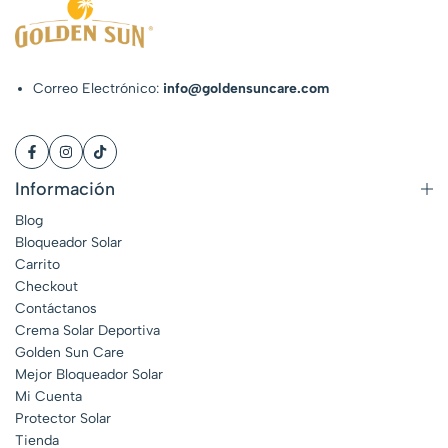
Correo Electrónico:
info@goldensuncare.com
Información
Blog
Bloqueador Solar
Carrito
Checkout
Contáctanos
Crema Solar Deportiva
Golden Sun Care
Mejor Bloqueador Solar
Mi Cuenta
Protector Solar
Tienda