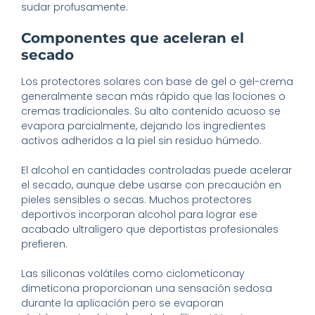
sudar profusamente.
Componentes que aceleran el
secado
Los protectores solares con base de gel o gel-crema
generalmente secan más rápido que las lociones o
cremas tradicionales. Su alto contenido acuoso se
evapora parcialmente, dejando los ingredientes
activos adheridos a la piel sin residuo húmedo.
El alcohol en cantidades controladas puede acelerar
el secado, aunque debe usarse con precaución en
pieles sensibles o secas. Muchos protectores
deportivos incorporan alcohol para lograr ese
acabado ultraligero que deportistas profesionales
prefieren.
Las siliconas volátiles como ciclometiconay
dimeticona proporcionan una sensación sedosa
durante la aplicación pero se evaporan