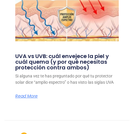
UVA vs UVB: cuál envejece la piel y
cuál quema (y por qué necesitas
protección contra ambos)
Si alguna vez te has preguntado por qué tu protector
solar dice “amplio espectro” o has visto las siglas UVA
Read More