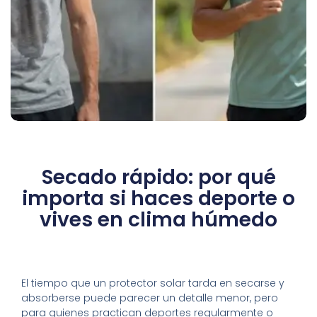
Secado rápido: por qué
importa si haces deporte o
vives en clima húmedo
El tiempo que un protector solar tarda en secarse y
absorberse puede parecer un detalle menor, pero
para quienes practican deportes regularmente o