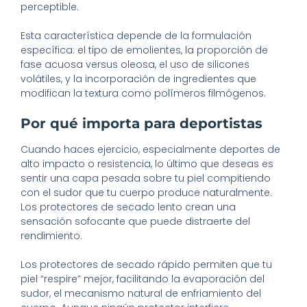
perceptible.
Esta característica depende de la formulación
específica: el tipo de emolientes, la proporción de
fase acuosa versus oleosa, el uso de silicones
volátiles, y la incorporación de ingredientes que
modifican la textura como polímeros filmógenos.
Por qué importa para deportistas
Cuando haces ejercicio, especialmente deportes de
alto impacto o resistencia, lo último que deseas es
sentir una capa pesada sobre tu piel compitiendo
con el sudor que tu cuerpo produce naturalmente.
Los protectores de secado lento crean una
sensación sofocante que puede distraerte del
rendimiento.
Los protectores de secado rápido permiten que tu
piel “respire” mejor, facilitando la evaporación del
sudor, el mecanismo natural de enfriamiento del