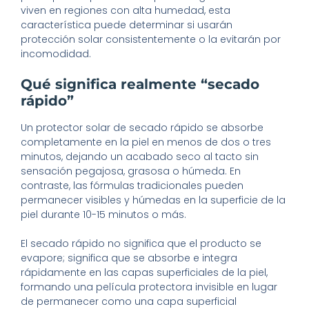
viven en regiones con alta humedad, esta
característica puede determinar si usarán
protección solar consistentemente o la evitarán por
incomodidad.
Qué significa realmente “secado
rápido”
Un protector solar de secado rápido se absorbe
completamente en la piel en menos de dos o tres
minutos, dejando un acabado seco al tacto sin
sensación pegajosa, grasosa o húmeda. En
contraste, las fórmulas tradicionales pueden
permanecer visibles y húmedas en la superficie de la
piel durante 10-15 minutos o más.
El secado rápido no significa que el producto se
evapore; significa que se absorbe e integra
rápidamente en las capas superficiales de la piel,
formando una película protectora invisible en lugar
de permanecer como una capa superficial