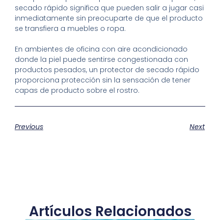
secado rápido significa que pueden salir a jugar casi
inmediatamente sin preocuparte de que el producto
se transfiera a muebles o ropa.
En ambientes de oficina con aire acondicionado
donde la piel puede sentirse congestionada con
productos pesados, un protector de secado rápido
proporciona protección sin la sensación de tener
capas de producto sobre el rostro.
Previous
Next
Artículos Relacionados