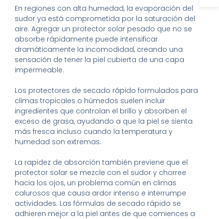
En regiones con alta humedad, la evaporación del
sudor ya está comprometida por la saturación del
aire. Agregar un protector solar pesado que no se
absorbe rápidamente puede intensificar
dramáticamente la incomodidad, creando una
sensación de tener la piel cubierta de una capa
impermeable.
Los protectores de secado rápido formulados para
climas tropicales o húmedos suelen incluir
ingredientes que controlan el brillo y absorben el
exceso de grasa, ayudando a que la piel se sienta
más fresca incluso cuando la temperatura y
humedad son extremas.
La rapidez de absorción también previene que el
protector solar se mezcle con el sudor y chorree
hacia los ojos, un problema común en climas
calurosos que causa ardor intenso e interrumpe
actividades. Las fórmulas de secado rápido se
adhieren mejor a la piel antes de que comiences a