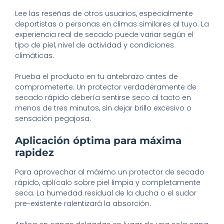
Lee las reseñas de otros usuarios, especialmente
deportistas o personas en climas similares al tuyo. La
experiencia real de secado puede variar según el
tipo de piel, nivel de actividad y condiciones
climáticas.
Prueba el producto en tu antebrazo antes de
comprometerte. Un protector verdaderamente de
secado rápido debería sentirse seco al tacto en
menos de tres minutos, sin dejar brillo excesivo o
sensación pegajosa.
Aplicación óptima para máxima
rapidez
Para aprovechar al máximo un protector de secado
rápido, aplícalo sobre piel limpia y completamente
seca. La humedad residual de la ducha o el sudor
pre-existente ralentizará la absorción.