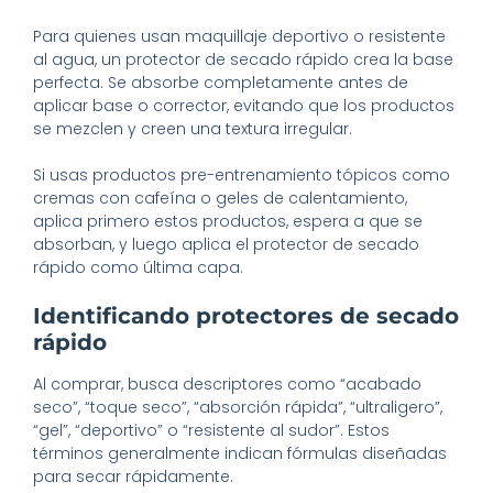
Para quienes usan maquillaje deportivo o resistente
al agua, un protector de secado rápido crea la base
perfecta. Se absorbe completamente antes de
aplicar base o corrector, evitando que los productos
se mezclen y creen una textura irregular.
Si usas productos pre-entrenamiento tópicos como
cremas con cafeína o geles de calentamiento,
aplica primero estos productos, espera a que se
absorban, y luego aplica el protector de secado
rápido como última capa.
Identificando protectores de secado
rápido
Al comprar, busca descriptores como “acabado
seco”, “toque seco”, “absorción rápida”, “ultraligero”,
“gel”, “deportivo” o “resistente al sudor”. Estos
términos generalmente indican fórmulas diseñadas
para secar rápidamente.