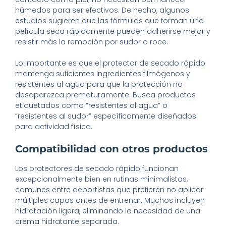
húmedos para ser efectivos. De hecho, algunos
estudios sugieren que las fórmulas que forman una
película seca rápidamente pueden adherirse mejor y
resistir más la remoción por sudor o roce.
Lo importante es que el protector de secado rápido
mantenga suficientes ingredientes filmógenos y
resistentes al agua para que la protección no
desaparezca prematuramente. Busca productos
etiquetados como “resistentes al agua” o
“resistentes al sudor” específicamente diseñados
para actividad física.
Compatibilidad con otros productos
Los protectores de secado rápido funcionan
excepcionalmente bien en rutinas minimalistas,
comunes entre deportistas que prefieren no aplicar
múltiples capas antes de entrenar. Muchos incluyen
hidratación ligera, eliminando la necesidad de una
crema hidratante separada.